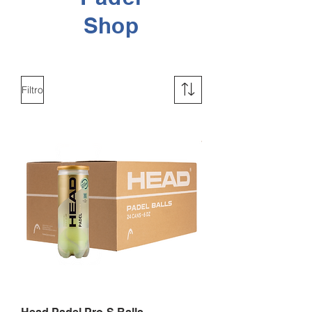
Shop
Filtro