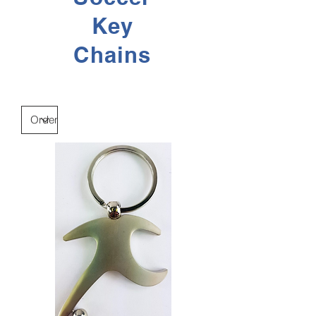
Key
Chains